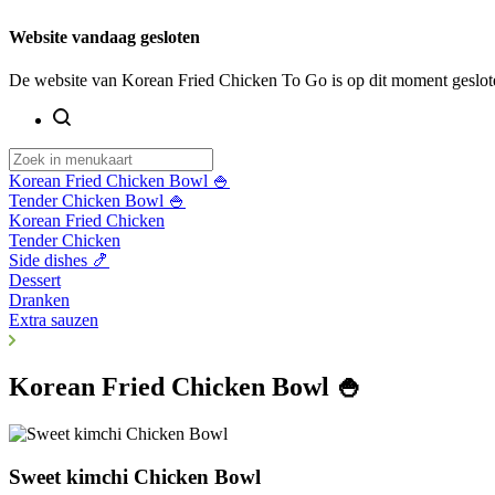
Website vandaag gesloten
De website van Korean Fried Chicken To Go is op dit moment geslot
Korean Fried Chicken Bowl 🍚
Tender Chicken Bowl 🍚
Korean Fried Chicken
Tender Chicken
Side dishes 🍤
Dessert
Dranken
Extra sauzen
Korean Fried Chicken Bowl 🍚
Sweet kimchi Chicken Bowl