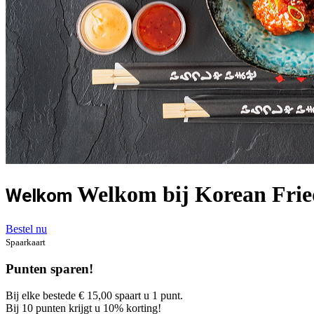
Welkom bij Korean Frie
Welkom
Bestel nu
Spaarkaart
Punten sparen!
Bij elke bestede € 15,00 spaart u 1 punt.
Bij 10 punten krijgt u 10% korting!