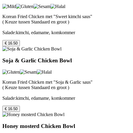
Korean Fried Chicken met "Sweet kimchi saus"
( Keuze tussen Standaard en groot )
Salade:kimchi, edamame, komkommer
€ 16.50
Soja & Garlic Chicken Bowl
Korean Fried Chicken met "Soja & Garlic saus"
( Keuze tussen Standaard en groot )
Salade:kimchi, edamame, komkommer
€ 16.50
Honey mosterd Chicken Bowl