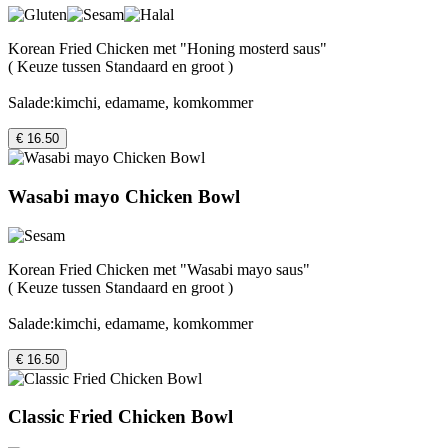
Korean Fried Chicken met "Honing mosterd saus"
( Keuze tussen Standaard en groot )
Salade:kimchi, edamame, komkommer
€ 16.50
Wasabi mayo Chicken Bowl
Korean Fried Chicken met "Wasabi mayo saus"
( Keuze tussen Standaard en groot )
Salade:kimchi, edamame, komkommer
€ 16.50
Classic Fried Chicken Bowl