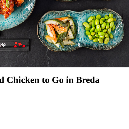
d Chicken to Go in Breda