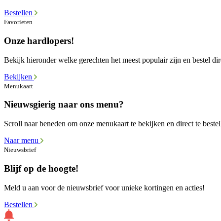
Bestellen
Favorieten
Onze hardlopers!
Bekijk hieronder welke gerechten het meest populair zijn en bestel dir
Bekijken
Menukaart
Nieuwsgierig naar ons menu?
Scroll naar beneden om onze menukaart te bekijken en direct te bestel
Naar menu
Nieuwsbrief
Blijf op de hoogte!
Meld u aan voor de nieuwsbrief voor unieke kortingen en acties!
Bestellen