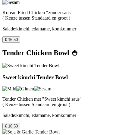
Korean Fried Chicken "zonder saus"
( Keuze tussen Standaard en groot )
Salade:kimchi, edamame, komkommer
€ 16.50
Tender Chicken Bowl 🍚
Sweet kimchi Tender Bowl
Tender Chicken met "Sweet kimchi saus"
( Keuze tussen Standaard en groot )
Salade:kimchi, edamame, komkommer
€ 16.50