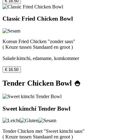
€ 16.50
Classic Fried Chicken Bowl
Korean Fried Chicken "zonder saus"
( Keuze tussen Standaard en groot )
Salade:kimchi, edamame, komkommer
€ 16.50
Tender Chicken Bowl 🍚
Sweet kimchi Tender Bowl
Tender Chicken met "Sweet kimchi saus"
( Keuze tussen Standaard en groot )