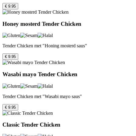
€ 9.95
Honey mosterd Tender Chicken
Tender Chicken met "Honing mosterd saus"
€ 9.95
Wasabi mayo Tender Chicken
Tender Chicken met "Wasabi mayo saus"
€ 9.95
Classic Tender Chicken