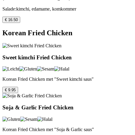
Salade:kimchi, edamame, komkommer
€ 16.50
Korean Fried Chicken
Sweet kimchi Fried Chicken
Korean Fried Chicken met "Sweet kimchi saus"
€ 9.95
Soja & Garlic Fried Chicken
Korean Fried Chicken met "Soja & Garlic saus"