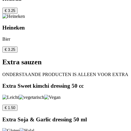
€ 3.25
Heineken
Bier
€ 3.25
Extra sauzen
ONDERSTAANDE PRODUCTEN IS ALLEEN VOOR EXTRA
Extra Sweet kimchi dressing 50 cc
€ 1.50
Extra Soja & Garlic dressing 50 ml