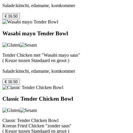
Salade:kimchi, edamame, komkommer
€ 16.50
Wasabi mayo Tender Bowl
Tender Chicken met "Wasabi mayo saus"
( Keuze tussen Standaard en groot )
Salade:kimchi, edamame, komkommer
€ 16.50
Classic Tender Chicken Bowl
Classic Tender Chicken Bowl
Korean Fried Chicken "zonder saus"
( Keuze tussen Standaard en groot )