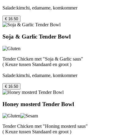
Salade:kimchi, edamame, komkommer
€ 16.50
Soja & Garlic Tender Bowl
Tender Chicken met "Soja & Garlic saus"
( Keuze tussen Standaard en groot )
Salade:kimchi, edamame, komkommer
€ 16.50
Honey mosterd Tender Bowl
Tender Chicken met "Honing mosterd saus"
( Keuze tussen Standaard en groot )