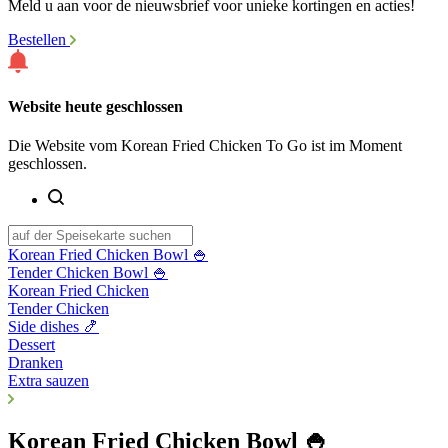
Meld u aan voor de nieuwsbrief voor unieke kortingen en acties!
Bestellen
Website heute geschlossen
Die Website vom Korean Fried Chicken To Go ist im Moment
geschlossen.
Korean Fried Chicken Bowl 🍚
Tender Chicken Bowl 🍚
Korean Fried Chicken
Tender Chicken
Side dishes 🍤
Dessert
Dranken
Extra sauzen
Korean Fried Chicken Bowl 🍚