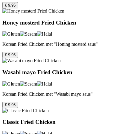
€ 9.95
Honey mosterd Fried Chicken
Korean Fried Chicken met "Honing mosterd saus"
€ 9.95
Wasabi mayo Fried Chicken
Korean Fried Chicken met "Wasabi mayo saus"
€ 9.95
Classic Fried Chicken