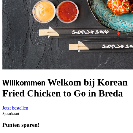
Welkom bij Korean
Willkommen
Fried Chicken to Go in Breda
Jetzt bestellen
Spaarkaart
Punten sparen!