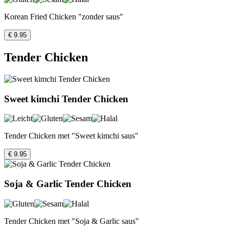
Korean Fried Chicken "zonder saus"
€ 9.95
Tender Chicken
Sweet kimchi Tender Chicken
Tender Chicken met "Sweet kimchi saus"
€ 9.95
Soja & Garlic Tender Chicken
Tender Chicken met "Soja & Garlic saus"