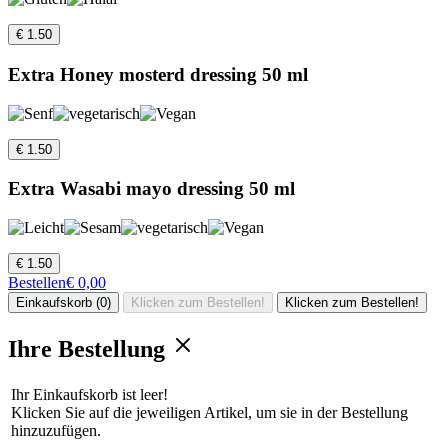
€ 1.50
Extra Honey mosterd dressing 50 ml
€ 1.50
Extra Wasabi mayo dressing 50 ml
€ 1.50
Bestellen
€ 0,00
Einkaufskorb (0)
Klicken zum Bestellen!
Klicken zum Bestellen!
Ihre Bestellung
Ihr Einkaufskorb ist leer!
Klicken Sie auf die jeweiligen Artikel, um sie in der Bestellung
hinzuzufügen.