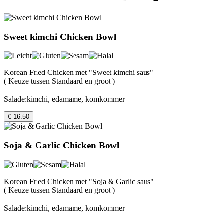
Sweet kimchi Chicken Bowl
Korean Fried Chicken met "Sweet kimchi saus"
( Keuze tussen Standaard en groot )
Salade:kimchi, edamame, komkommer
€ 16.50
Soja & Garlic Chicken Bowl
Korean Fried Chicken met "Soja & Garlic saus"
( Keuze tussen Standaard en groot )
Salade:kimchi, edamame, komkommer