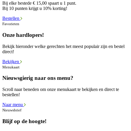
Bij elke bestede € 15,00 spaart u 1 punt.
Bij 10 punten krijgt u 10% korting!
Bestellen
Favorieten
Onze hardlopers!
Bekijk hieronder welke gerechten het meest populair zijn en bestel
direct!
Bekijken
Menukaart
Nieuwsgierig naar ons menu?
Scroll naar beneden om onze menukaart te bekijken en direct te
bestellen!
Naar menu
Nieuwsbrief
Blijf op de hoogte!