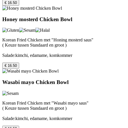
€ 16.50
Honey mosterd Chicken Bowl
Korean Fried Chicken met "Honing mosterd saus"
( Keuze tussen Standaard en groot )
Salade:kimchi, edamame, komkommer
€ 16.50
Wasabi mayo Chicken Bowl
Korean Fried Chicken met "Wasabi mayo saus"
( Keuze tussen Standaard en groot )
Salade:kimchi, edamame, komkommer