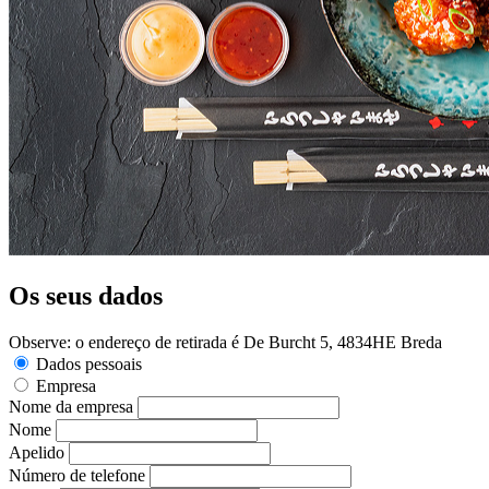
Os seus dados
Observe: o endereço de retirada é De Burcht 5, 4834HE Breda
Dados pessoais
Empresa
Nome da empresa
Nome
Apelido
Número de telefone